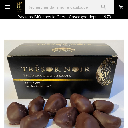

Paysans BIO dans le Gers - Gascogne depuis 1973