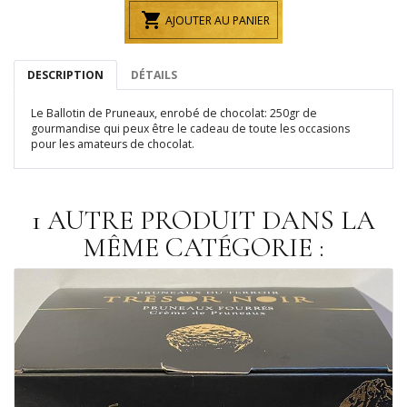

AJOUTER AU PANIER
DESCRIPTION
DÉTAILS
Le Ballotin de Pruneaux, enrobé de chocolat: 250gr de
gourmandise qui peux être le cadeau de toute les occasions
pour les amateurs de chocolat.
1 AUTRE PRODUIT DANS LA
MÊME CATÉGORIE :