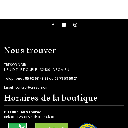
Nous trouver
TRÉSOR NOIR
LIEU-DIT LE DOUBLE - 32480 LA ROMIEU
Téléphone :
05 62 68 48 22
ou
06 71 58 50 21
Email :
contact@tresornoir.fr
Horaires de la boutique
Du Lundi au Vendredi
08h30 - 12h30 & 13h30 - 16h30