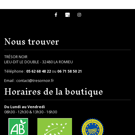
Nous trouver
TRÉSOR NOIR
LIEU-DIT LE DOUBLE - 32480 LA ROMIEU
Téléphone :
05 62 68 48 22
ou
06 71 58 50 21
Email :
contact@tresornoir.fr
Horaires de la boutique
Du Lundi au Vendredi
08h30 - 12h30 & 13h30 - 16h30